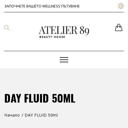
ЗАПОЧНЕТЕ ВАШЕТО WELLNESS ПЪТУВАНЕ
DAY FLUID 50ML
Начало
DAY FLUID 50ml