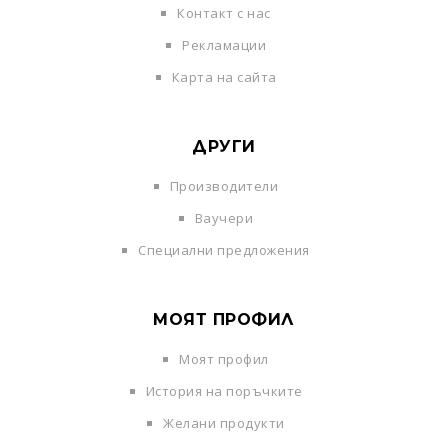
Контакт с нас
Рекламации
Карта на сайта
ДРУГИ
Производители
Ваучери
Специални предложения
МОЯТ ПРОФИЛ
Моят профил
История на поръчките
Желани продукти