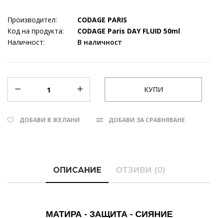
Производител:
CODAGE PARIS
Код на продукта:
CODAGE Paris DAY FLUID 50ml
Наличност:
В наличност
ДОБАВИ В ЖЕЛАНИ
ДОБАВИ ЗА СРАВНЯВАНЕ
ОПИСАНИЕ
ОТЗИВИ (0)
МАТИРА - ЗАЩИТА - СИЯНИЕ