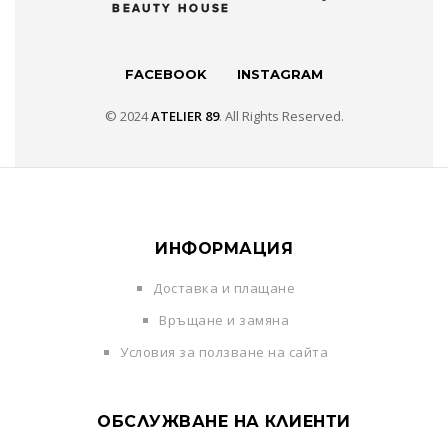
FACEBOOK
INSTAGRAM
© 2024
ATELIER 89
. All Rights Reserved.
ИНФОРМАЦИЯ
Доставка и плащане
Връщане и замяна
Условия за ползване на сайта
ОБСЛУЖВАНЕ НА КЛИЕНТИ