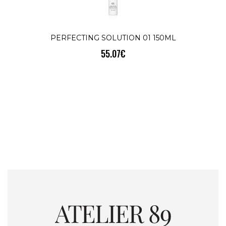
PERFECTING SOLUTION 01 150ML
55.07€