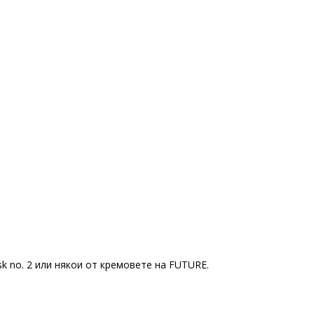
ask no. 2 или някои от кремовете на FUTURE.