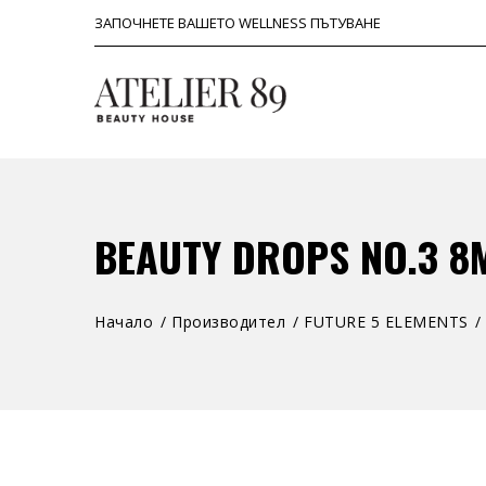
ЗАПОЧНЕТЕ ВАШЕТО WELLNESS ПЪТУВАНЕ
BEAUTY DROPS NO.3 8
Начало
Производител
FUTURE 5 ELEMENTS