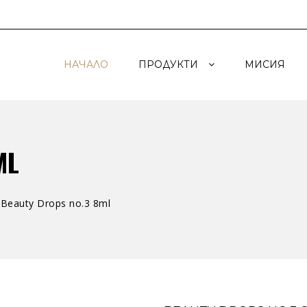
НАЧАЛО
ПРОДУКТИ
МИСИЯ
ML
Beauty Drops no.3 8ml