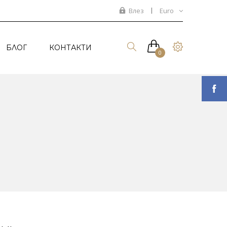
Влез
Euro
БЛОГ
КОНТАКТИ
0