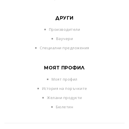
ДРУГИ
Производители
Ваучери
Специални предложения
МОЯТ ПРОФИЛ
Моят профил
История на поръчките
Желани продукти
Бюлетин