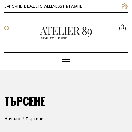
ЗАПОЧНЕТЕ ВАШЕТО WELLNESS ПЪТУВАНЕ
ТЪРСЕНЕ
Начало
Търсене