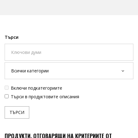
Търси
Включи подкатегориите
Търси в продуктовите описания
ПРОДУКТИ, ОТГОВАРЯЩИ НА КРИТЕРИИТЕ ОТ