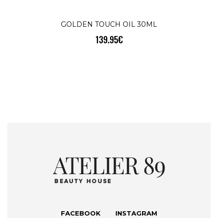
КУПИ
GOLDEN TOUCH OIL 30ML
139.95€
FACEBOOK
INSTAGRAM