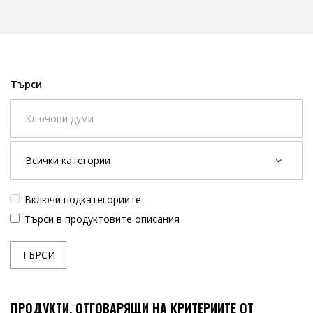
Търси
Включи подкатегориите
Търси в продуктовите описания
ПРОДУКТИ, ОТГОВАРЯЩИ НА КРИТЕРИИТЕ ОТ