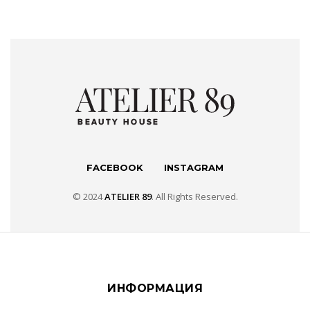
FACEBOOK
INSTAGRAM
© 2024
ATELIER 89
. All Rights Reserved.
ИНФОРМАЦИЯ