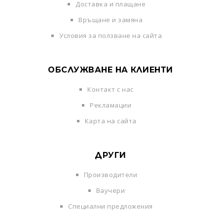
Доставка и плащане
Връщане и замяна
Условия за ползване на сайта
ОБСЛУЖВАНЕ НА КЛИЕНТИ
Контакт с нас
Рекламации
Карта на сайта
ДРУГИ
Производители
Ваучери
Специални предложения