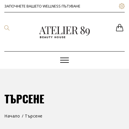
ЗАПОЧНЕТЕ ВАШЕТО WELLNESS ПЪТУВАНЕ
ТЪРСЕНЕ
Начало
Търсене