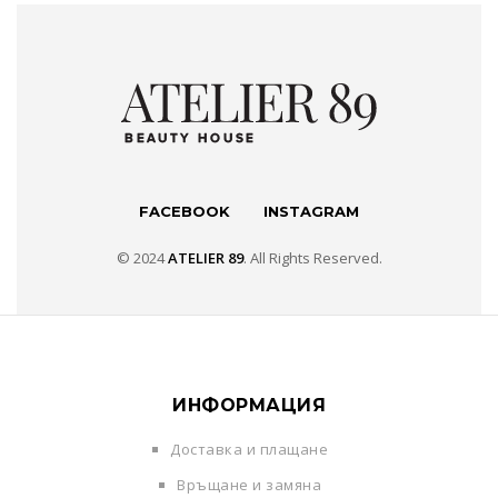
FACEBOOK
INSTAGRAM
© 2024
ATELIER 89
. All Rights Reserved.
ИНФОРМАЦИЯ
Доставка и плащане
Връщане и замяна