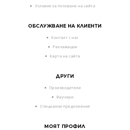
Условия за ползване на сайта
ОБСЛУЖВАНЕ НА КЛИЕНТИ
Контакт с нас
Рекламации
Карта на сайта
ДРУГИ
Производители
Ваучери
Специални предложения
МОЯТ ПРОФИЛ