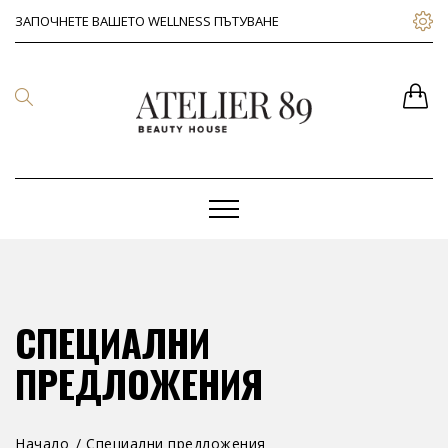
ЗАПОЧНЕТЕ ВАШЕТО WELLNESS ПЪТУВАНЕ
СПЕЦИАЛНИ
ПРЕДЛОЖЕНИЯ
Начало
Специални предложения